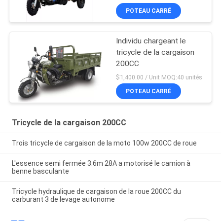
POTEAU CARRÉ
Individu chargeant le
tricycle de la cargaison
200CC
$1,400.00 / Unit MOQ:40 unités
POTEAU CARRÉ
Tricycle de la cargaison 200CC
Trois tricycle de cargaison de la moto 100w 200CC de roue
L'essence semi fermée 3.6m 28A a motorisé le camion à
benne basculante
Tricycle hydraulique de cargaison de la roue 200CC du
carburant 3 de levage autonome