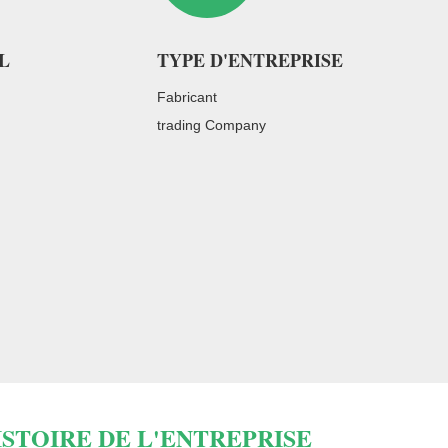
L
TYPE D'ENTREPRISE
Fabricant
trading Company
ISTOIRE DE L'ENTREPRISE