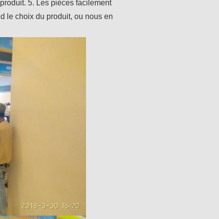
produit. 5. Les pièces facilement
le choix du produit, ou nous en