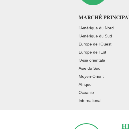
MARCHÉ PRINCIPA
l'Amérique du Nord
l'Amérique du Sud
Europe de l'Ouest
Europe de l'Est
l'Asie orientale
Asie du Sud
Moyen-Orient
Afrique
Océanie
International
H