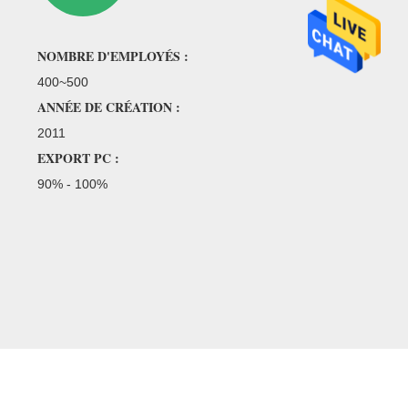
NOMBRE D'EMPLOYÉS :
400~500
ANNÉE DE CRÉATION :
2011
EXPORT PC :
90% - 100%