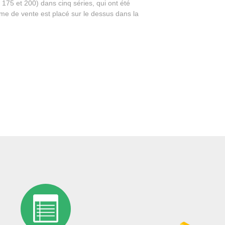
175 et 200) dans cinq séries, qui ont été
ume de vente est placé sur le dessus dans la