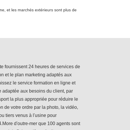
e, et les marchés extérieurs sont plus de
nte fournissent 24 heures de services de
ion et le plan marketing adaptés aux
issez le service formation en ligne et
 adaptée aux besoins du client, par
sport la plus appropriée pour réduire le
n de votre ordre par la photo, la vidéo,
u tiers venus à l'usine pour
 4.More d'outre-mer que 100 agents sont