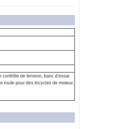
 contrôle de tension, banc d'essai
e route pour des tricycles de moteur,