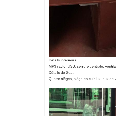
Détails intérieurs
MP3 radio, USB, serrure centrale, ventilat
Détails de Seat
Quatre sièges, siège en cuir luxueux de v