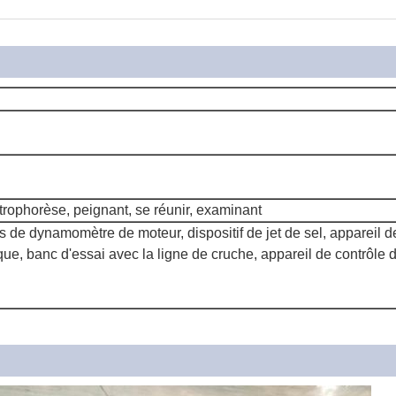
trophorèse, peignant, se réunir, examinant
de dynamomètre de moteur, dispositif de jet de sel, appareil de
e, banc d'essai avec la ligne de cruche, appareil de contrôle d