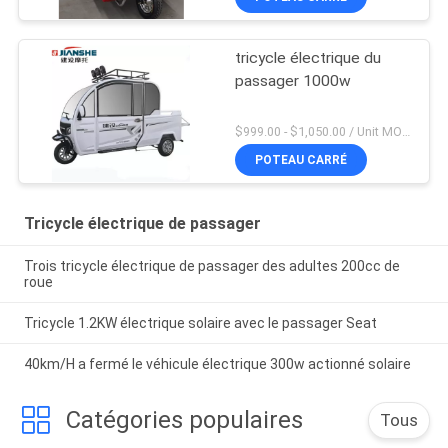
tricycle électrique du
passager 1000w
$999.00 - $1,050.00 / Unit MOQ:1 unité
POTEAU CARRÉ
Tricycle électrique de passager
Trois tricycle électrique de passager des adultes 200cc de
roue
Tricycle 1.2KW électrique solaire avec le passager Seat
40km/H a fermé le véhicule électrique 300w actionné solaire
Catégories populaires
Tous