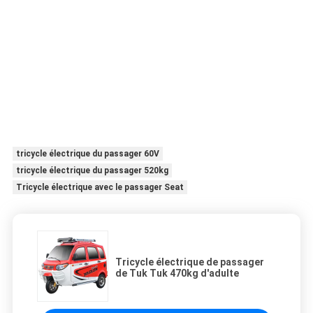
tricycle électrique du passager 60V
tricycle électrique du passager 520kg
Tricycle électrique avec le passager Seat
Tricycle électrique de passager
de Tuk Tuk 470kg d'adulte