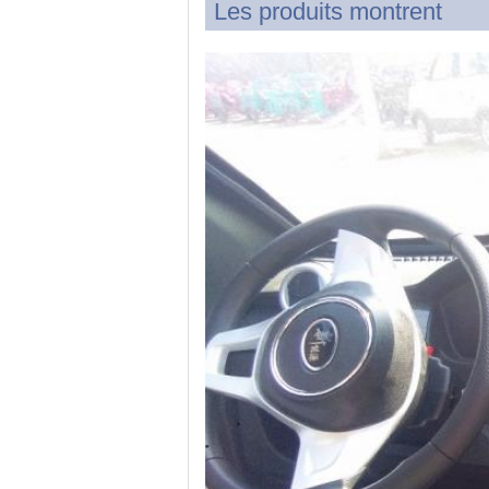
Les produits montrent