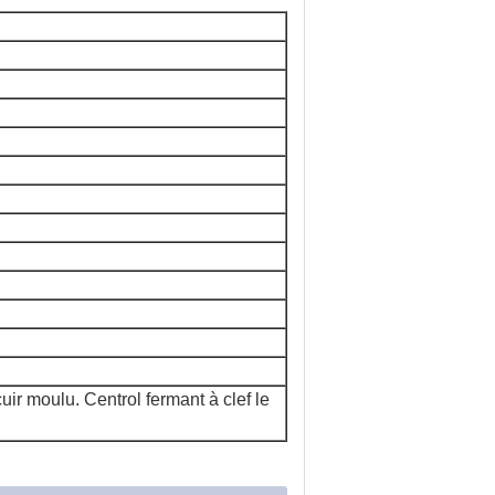
uir moulu. Centrol fermant à clef le