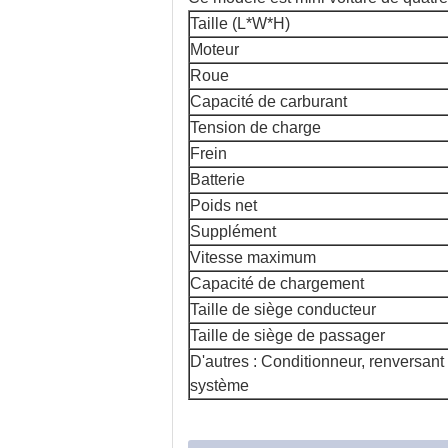
Taille (L*W*H)
Moteur
Roue
Capacité de carburant
Tension de charge
Frein
Batterie
Poids net
Supplément
Vitesse maximum
Capacité de chargement
Taille de siège conducteur
Taille de siège de passager
D'autres : Conditionneur, renversant 
système