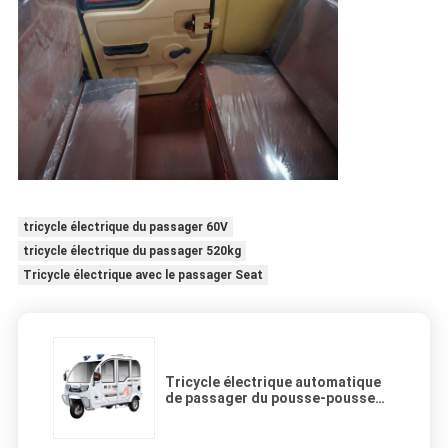
tricycle électrique du passager 60V
tricycle électrique du passager 520kg
Tricycle électrique avec le passager Seat
Tricycle électrique automatique
de passager du pousse-pousse
48V de Bajaj