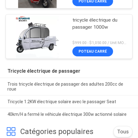
POTEAU CARRÉ
tricycle électrique du
passager 1000w
$999.00 - $1,050.00 / Unit MOQ:1 unité
POTEAU CARRÉ
Tricycle électrique de passager
Trois tricycle électrique de passager des adultes 200cc de
roue
Tricycle 1.2KW électrique solaire avec le passager Seat
40km/H a fermé le véhicule électrique 300w actionné solaire
Catégories populaires
Tous