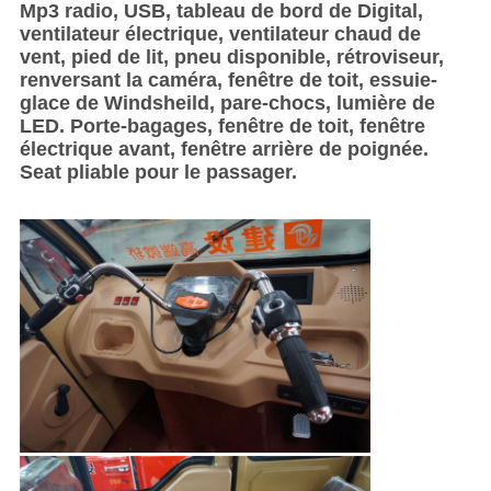
Mp3 radio, USB, tableau de bord de Digital,
ventilateur électrique, ventilateur chaud de
vent, pied de lit, pneu disponible, rétroviseur,
renversant la caméra, fenêtre de toit, essuie-
glace de Windsheild, pare-chocs, lumière de
LED. Porte-bagages, fenêtre de toit, fenêtre
électrique avant, fenêtre arrière de poignée.
Seat pliable pour le passager.