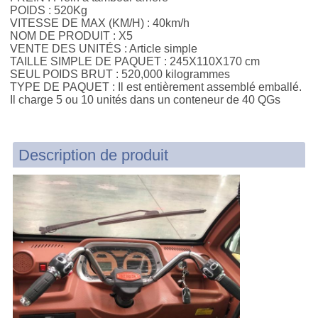
POIDS : 520Kg
VITESSE DE MAX (KM/H) : 40km/h
NOM DE PRODUIT : X5
VENTE DES UNITÉS : Article simple
TAILLE SIMPLE DE PAQUET : 245X110X170 cm
SEUL POIDS BRUT : 520,000 kilogrammes
TYPE DE PAQUET : Il est entièrement assemblé emballé.
Il charge 5 ou 10 unités dans un conteneur de 40 QGs
Description de produit