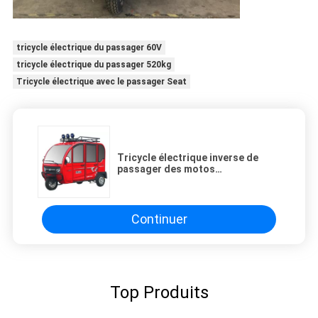
tricycle électrique du passager 60V
tricycle électrique du passager 520kg
Tricycle électrique avec le passager Seat
Tricycle électrique inverse de
passager des motos
24.5X11X17m
Continuer
Top Produits