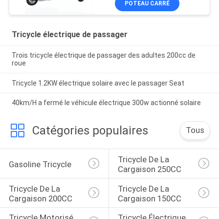
POTEAU CARRÉ
Tricycle électrique de passager
Trois tricycle électrique de passager des adultes 200cc de
roue
Tricycle 1.2KW électrique solaire avec le passager Seat
40km/H a fermé le véhicule électrique 300w actionné solaire
Catégories populaires
Tous
Tricycle De La 
Gasoline Tricycle
Cargaison 250CC
Tricycle De La 
Tricycle De La 
Cargaison 200CC
Cargaison 150CC
Tricycle Motorisé 
Tricycle Électrique 