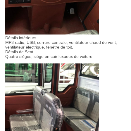
Détails intérieurs
MP3 radio, USB, serrure centrale, ventilateur chaud de vent,
ventilateur électrique, fenêtre de toit,
Détails de Seat
Quatre sièges, siège en cuir luxueux de voiture