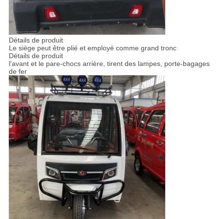
Détails de produit
Le siège peut être plié et employé comme grand tronc
Détails de produit
l'avant et le pare-chocs arrière, tirent des lampes, porte-bagages
de fer