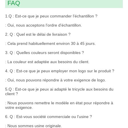
FAQ
1.Q : Est-ce que je peux commander l'échantillon ?
: Oui, nous acceptons l'ordre d'échantillon.
2. Q : Quel est le délai de livraison ?
: Cela prend habituellement environ 30 à 45 jours.
3. Q : Quelles couleurs seront disponibles ?
: La couleur est adaptée aux besoins du client.
4. Q : Est-ce que je peux employer mon logo sur le produit ?
: Oui, nous pouvons répondre à votre exigence de logo.
5.Q : Est-ce que je peux ai adapté le tricycle aux besoins du
client ?
: Nous pouvons remettre le modèle en état pour répondre à
votre exigence.
6. Q : Est-vous société commerciale ou l'usine ?
: Nous sommes usine originale.