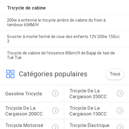
Tricycle de cabine
200w a enfermé le tricycle arrière de cabine du frein à
tambour 65KM/H
Scooter à moitié fermé de roue des enfants 12V 200w 150cc
3
Tricycle de cabine de l'essence 80km/H de Bajaji de taxi de
Tuk Tuk
Catégories populaires
Tous
Tricycle De La 
Gasoline Tricycle
Cargaison 250CC
Tricycle De La 
Tricycle De La 
Cargaison 200CC
Cargaison 150CC
Tricycle Motorisé 
Tricycle Électrique 