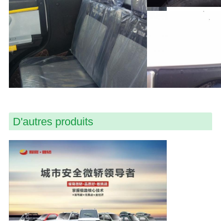
D'autres produits