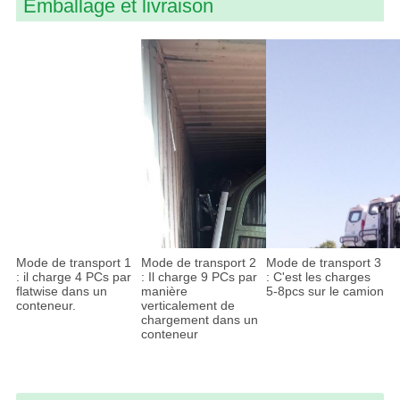
Emballage et livraison
Mode de transport 1
Mode de transport 2
Mode de transport 3
: il charge 4 PCs par
: Il charge 9 PCs par
: C'est les charges
flatwise dans un
manière
5-8pcs sur le camion
conteneur.
verticalement de
chargement dans un
conteneur