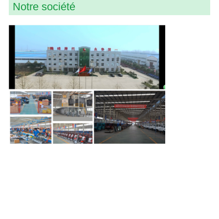
Notre société