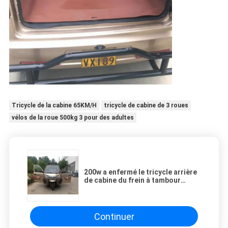
Tricycle de la cabine 65KM/H
tricycle de cabine de 3 roues
vélos de la roue 500kg 3 pour des adultes
200w a enfermé le tricycle arrière
de cabine du frein à tambour
65KM/H
Continuer