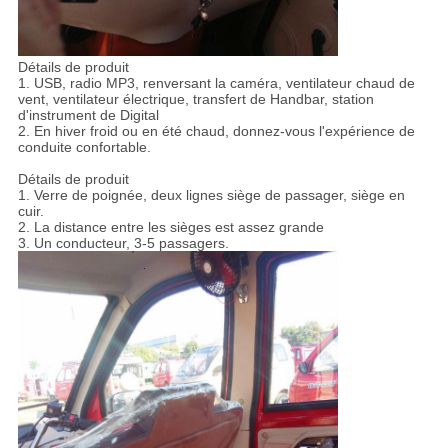
Détails de produit
1. USB, radio MP3, renversant la caméra, ventilateur chaud de
vent, ventilateur électrique, transfert de Handbar, station
d'instrument de Digital
2. En hiver froid ou en été chaud, donnez-vous l'expérience de
conduite confortable.
Détails de produit
1. Verre de poignée, deux lignes siège de passager, siège en
cuir.
2. La distance entre les sièges est assez grande
3. Un conducteur, 3-5 passagers.