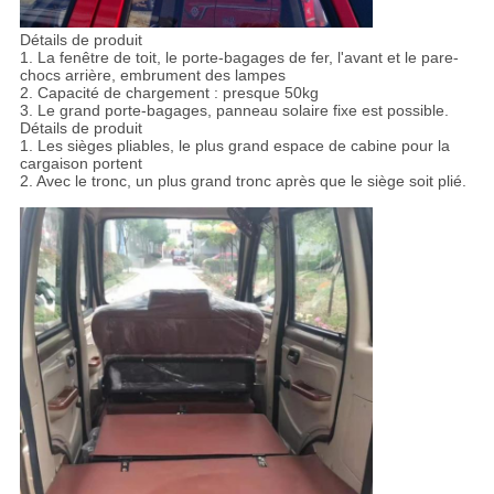
Détails de produit
1. La fenêtre de toit, le porte-bagages de fer, l'avant et le pare-
chocs arrière, embrument des lampes
2. Capacité de chargement : presque 50kg
3. Le grand porte-bagages, panneau solaire fixe est possible.
Détails de produit
1. Les sièges pliables, le plus grand espace de cabine pour la
cargaison portent
2. Avec le tronc, un plus grand tronc après que le siège soit plié.