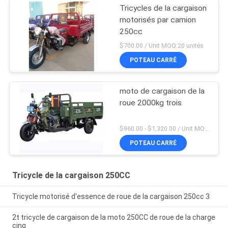
Tricycles de la cargaison
motorisés par camion
250cc
$700.00 / Unit MOQ:20 unités
POTEAU CARRÉ
moto de cargaison de la
roue 2000kg trois
$960.00 - $1,320.00 / Unit MOQ:10 unités/unités
POTEAU CARRÉ
Tricycle de la cargaison 250CC
Tricycle motorisé d'essence de roue de la cargaison 250cc 3
2t tricycle de cargaison de la moto 250CC de roue de la charge
cinq