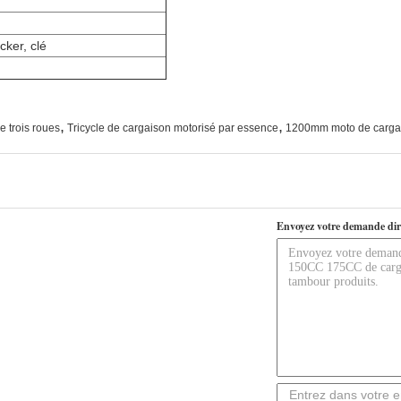
cker, clé
,
,
 trois roues
Tricycle de cargaison motorisé par essence
1200mm moto de cargai
Envoyez votre demande dir