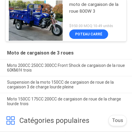
moto de cargaison de la
roue 800W 3
$950.00 MOQ:10-49 unités
POTEAU CARRÉ
Moto de cargaison de 3 roues
Moto 200CC 250CC 300CC Front Shock de cargaison de la roue
60KM/H trois
Suspension de la moto 150CC de cargaison de roue de la
cargaison 3 de charge lourde pleine
Moto 150CC 175CC 200CC de cargaison de roue de la charge
lourde trois
Catégories populaires
Tous