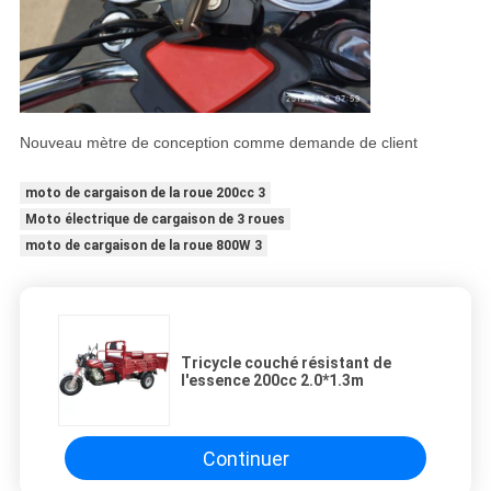
Nouveau mètre de conception comme demande de client
moto de cargaison de la roue 200cc 3
Moto électrique de cargaison de 3 roues
moto de cargaison de la roue 800W 3
Tricycle couché résistant de
l'essence 200cc 2.0*1.3m
Continuer