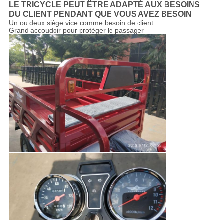
LE TRICYCLE PEUT ÊTRE ADAPTÉ AUX BESOINS
DU CLIENT PENDANT QUE VOUS AVEZ BESOIN
Un ou deux siège vice comme besoin de client.
Grand accoudoir pour protéger le passager