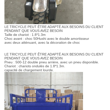
LE TRICYCLE PEUT ÊTRE ADAPTÉ AUX BESOINS DU CLIENT
PENDANT QUE VOUS AVEZ BESOIN
Taille de chariot : 1.8*1.3m
Choc avant : choc 50Hushi avec le double amortisseur
avec deux atténuant, avec la décoration de choc
LE TRICYCLE PEUT ÊTRE ADAPTÉ AUX BESOINS DU CLIENT
PENDANT QUE VOUS AVEZ BESOIN
Pneu : 500-12 double pneu arrière, avec un pneu disponible.
Chariot : chariots ondulés de 1.8*1.3m.
capacité de chargement lourde.