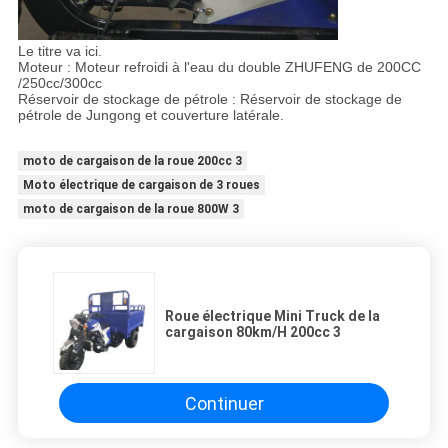
Le titre va ici.
Moteur : Moteur refroidi à l'eau du double ZHUFENG de 200CC
/250cc/300cc
Réservoir de stockage de pétrole : Réservoir de stockage de
pétrole de Jungong et couverture latérale.
moto de cargaison de la roue 200cc 3
Moto électrique de cargaison de 3 roues
moto de cargaison de la roue 800W 3
Roue électrique Mini Truck de la
cargaison 80km/H 200cc 3
Continuer