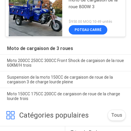
roue 800W 3
$950.00 MOQ:10-49 unités
POTEAU CARRÉ
Moto de cargaison de 3 roues
Moto 200CC 250CC 300CC Front Shock de cargaison de la roue
60KM/H trois
Suspension de la moto 150CC de cargaison de roue de la
cargaison 3 de charge lourde pleine
Moto 150CC 175CC 200CC de cargaison de roue de la charge
lourde trois
Catégories populaires
Tous