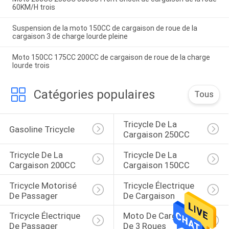
60KM/H trois
Suspension de la moto 150CC de cargaison de roue de la
cargaison 3 de charge lourde pleine
Moto 150CC 175CC 200CC de cargaison de roue de la charge
lourde trois
Catégories populaires
Tous
Tricycle De La 
Gasoline Tricycle
Cargaison 250CC
Tricycle De La 
Tricycle De La 
Cargaison 200CC
Cargaison 150CC
Tricycle Motorisé 
Tricycle Électrique 
De Passager
De Cargaison
Tricycle Électrique 
Moto De Cargaison 
De Passager
De 3 Roues