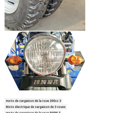
moto de cargaison de la roue 200cc 3
Moto électrique de cargaison de 3 roues