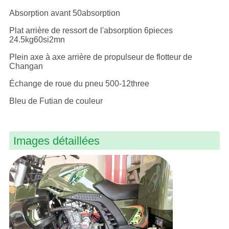
Absorption avant 50absorption
Plat arrière de ressort de l'absorption 6pieces
24.5kg60si2mn
Plein axe à axe arrière de propulseur de flotteur de
Changan
Échange de roue du pneu 500-12three
Bleu de Futian de couleur
Images détaillées