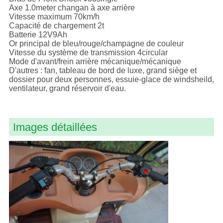
Axe 1.0meter changan à axe arrière
Vitesse maximum 70km/h
Capacité de chargement 2t
Batterie 12V9Ah
Or principal de bleu/rouge/champagne de couleur
Vitesse du système de transmission 4circular
Mode d'avant/frein arrière mécanique/mécanique
D'autres : fan, tableau de bord de luxe, grand siège et
dossier pour deux personnes, essuie-glace de windsheild,
ventilateur, grand réservoir d'eau.
Images détaillées