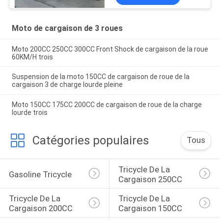
Moto de cargaison de 3 roues
Moto 200CC 250CC 300CC Front Shock de cargaison de la roue
60KM/H trois
Suspension de la moto 150CC de cargaison de roue de la
cargaison 3 de charge lourde pleine
Moto 150CC 175CC 200CC de cargaison de roue de la charge
lourde trois
Catégories populaires
Tous
Tricycle De La 
Gasoline Tricycle
Cargaison 250CC
Tricycle De La 
Tricycle De La 
Cargaison 200CC
Cargaison 150CC