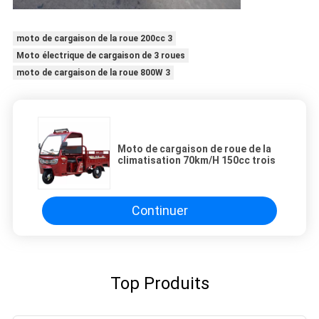
moto de cargaison de la roue 200cc 3
Moto électrique de cargaison de 3 roues
moto de cargaison de la roue 800W 3
Moto de cargaison de roue de la
climatisation 70km/H 150cc trois
Continuer
Top Produits