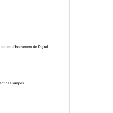
station d'instrument de Digital
ment des lampes