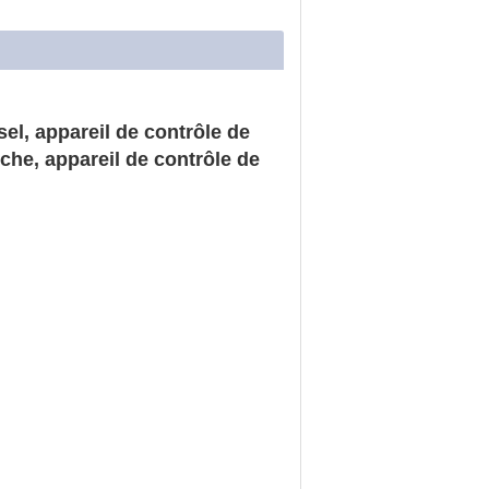
el, appareil de contrôle de
che, appareil de contrôle de