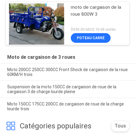
moto de cargaison de la
roue 800W 3
$950.00 MOQ:10-49 unités
POTEAU CARRÉ
Moto de cargaison de 3 roues
Moto 200CC 250CC 300CC Front Shock de cargaison de la roue
60KM/H trois
Suspension de la moto 150CC de cargaison de roue de la
cargaison 3 de charge lourde pleine
Moto 150CC 175CC 200CC de cargaison de roue de la charge
lourde trois
Catégories populaires
Tous