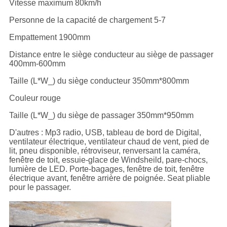
Vitesse maximum 80km/h
Personne de la capacité de chargement 5-7
Empattement 1900mm
Distance entre le siège conducteur au siège de passager
400mm-600mm
Taille (L*W_) du siège conducteur 350mm*800mm
Couleur rouge
Taille (L*W_) du siège de passager 350mm*950mm
D'autres : Mp3 radio, USB, tableau de bord de Digital,
ventilateur électrique, ventilateur chaud de vent, pied de
lit, pneu disponible, rétroviseur, renversant la caméra,
fenêtre de toit, essuie-glace de Windsheild, pare-chocs,
lumière de LED. Porte-bagages, fenêtre de toit, fenêtre
électrique avant, fenêtre arrière de poignée. Seat pliable
pour le passager.