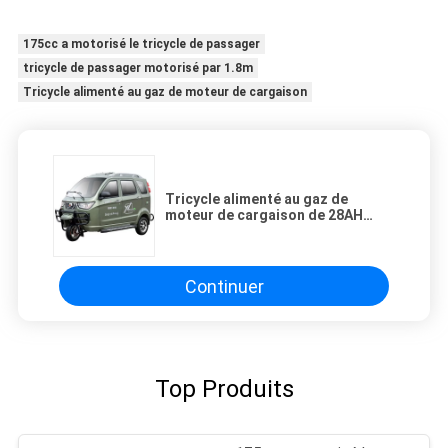
175cc a motorisé le tricycle de passager
tricycle de passager motorisé par 1.8m
Tricycle alimenté au gaz de moteur de cargaison
Tricycle alimenté au gaz de
moteur de cargaison de 28AH
80000m/H
Continuer
Top Produits