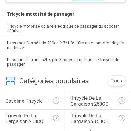
Tricycle motorisé de passager
Tricycle motorisé solaire électrique de passager du scooter
1000w
L'essence fermée de 200cc 2.7*1.3*1.8m a actionné le tricycle
de dérive
L'essence fermée 520kg de 3 roues a motorisé le tricycle de
passager
Catégories populaires
Tous
Tricycle De La 
Gasoline Tricycle
Cargaison 250CC
Tricycle De La 
Tricycle De La 
Cargaison 200CC
Cargaison 150CC